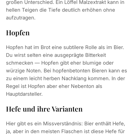
großen Unterschied. Ein Löffel Malzextrakt kann in
hellen Teigen die Tiefe deutlich erhöhen ohne
aufzutragen.
Hopfen
Hopfen hat im Brot eine subtilere Rolle als im Bier.
Du wirst selten eine ausgeprägte Bitterkeit
schmecken — Hopfen gibt eher blumige oder
würzige Noten. Bei hopfenbetonten Bieren kann es
zu einem leicht herben Nachklang kommen. In der
Regel ist Hopfen aber eher Nebenton als
Hauptdarsteller.
Hefe und ihre Varianten
Hier gibt es ein Missverständnis: Bier enthält Hefe,
ja, aber in den meisten Flaschen ist diese Hefe für