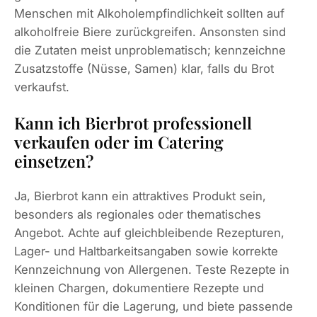
Menschen mit Alkoholempfindlichkeit sollten auf
alkoholfreie Biere zurückgreifen. Ansonsten sind
die Zutaten meist unproblematisch; kennzeichne
Zusatzstoffe (Nüsse, Samen) klar, falls du Brot
verkaufst.
Kann ich Bierbrot professionell
verkaufen oder im Catering
einsetzen?
Ja, Bierbrot kann ein attraktives Produkt sein,
besonders als regionales oder thematisches
Angebot. Achte auf gleichbleibende Rezepturen,
Lager- und Haltbarkeitsangaben sowie korrekte
Kennzeichnung von Allergenen. Teste Rezepte in
kleinen Chargen, dokumentiere Rezepte und
Konditionen für die Lagerung, und biete passende