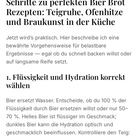
Schritte zu perfekten Bier Brot
Rezepten: Teigruhe, Ofenhitze
und Braukunst in der Küche
Jetzt wird’s praktisch. Hier beschreibe ich eine
bewährte Vorgehensweise für belastbare
Ergebnisse — egal ob du schnell backen willst oder
auf langsame Reife setzt.
1. Flüssigkeit und Hydration korrekt
wählen
Bier ersetzt Wasser. Entscheide, ob du 100 % der
Flüssigkeit durch Bier ersetzen willst oder nur 50–
70 %. Helles Bier ist flüssiger im Geschmack;
dunkles Bier kann die Hydration optisch und
geschmacklich beeinflussen. Kontrolliere den Teig: