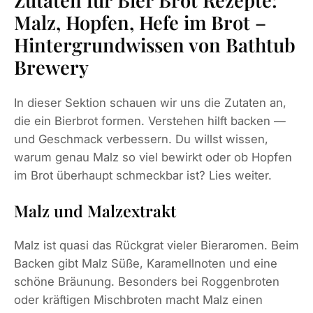
Malz, Hopfen, Hefe im Brot –
Hintergrundwissen von Bathtub
Brewery
In dieser Sektion schauen wir uns die Zutaten an,
die ein Bierbrot formen. Verstehen hilft backen —
und Geschmack verbessern. Du willst wissen,
warum genau Malz so viel bewirkt oder ob Hopfen
im Brot überhaupt schmeckbar ist? Lies weiter.
Malz und Malzextrakt
Malz ist quasi das Rückgrat vieler Bieraromen. Beim
Backen gibt Malz Süße, Karamellnoten und eine
schöne Bräunung. Besonders bei Roggenbroten
oder kräftigen Mischbroten macht Malz einen