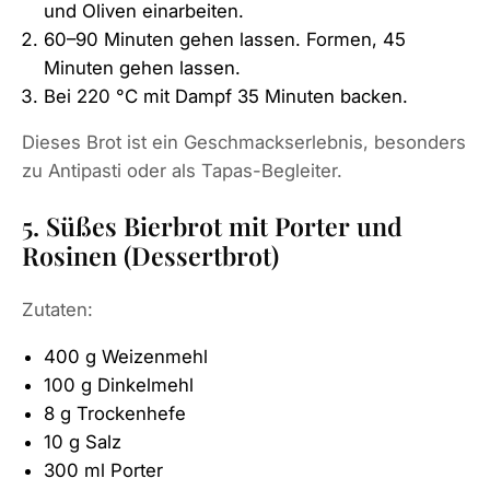
und Oliven einarbeiten.
60–90 Minuten gehen lassen. Formen, 45
Minuten gehen lassen.
Bei 220 °C mit Dampf 35 Minuten backen.
Dieses Brot ist ein Geschmackserlebnis, besonders
zu Antipasti oder als Tapas-Begleiter.
5. Süßes Bierbrot mit Porter und
Rosinen (Dessertbrot)
Zutaten:
400 g Weizenmehl
100 g Dinkelmehl
8 g Trockenhefe
10 g Salz
300 ml Porter