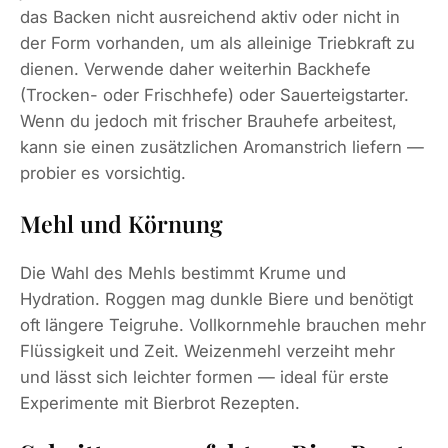
das Backen nicht ausreichend aktiv oder nicht in
der Form vorhanden, um als alleinige Triebkraft zu
dienen. Verwende daher weiterhin Backhefe
(Trocken- oder Frischhefe) oder Sauerteigstarter.
Wenn du jedoch mit frischer Brauhefe arbeitest,
kann sie einen zusätzlichen Aromanstrich liefern —
probier es vorsichtig.
Mehl und Körnung
Die Wahl des Mehls bestimmt Krume und
Hydration. Roggen mag dunkle Biere und benötigt
oft längere Teigruhe. Vollkornmehle brauchen mehr
Flüssigkeit und Zeit. Weizenmehl verzeiht mehr
und lässt sich leichter formen — ideal für erste
Experimente mit Bierbrot Rezepten.