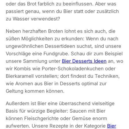
oder das Brot farblich zu beeinflussen. Aber was
passiert genau, wenn du Bier statt oder zusätzlich
zu Wasser verwendest?
Neben herzhaften Broten lohnt es sich auch, die
süßen Möglichkeiten zu erkunden: Wenn du nach
ungewöhnlichen Dessertideen suchst, sind unsere
Vorschläge eine Fundgrube. Schau dir zum Beispiel
unsere Sammlung unter
Bier Desserts Ideen
an, wo
wir Kombis wie Porter-Schokoladenkuchen oder
Bierkaramell vorstellen; dort findest du Techniken,
wie Aromen aus Bier in Desserts optimal zur
Geltung kommen können.
Außerdem ist Bier eine überraschend vielseitige
Basis für würzige Begleiter: Saucen mit Bier
können Fleischgerichte oder Gemüse enorm
aufwerten. Unsere Rezepte in der Kategorie
Bier