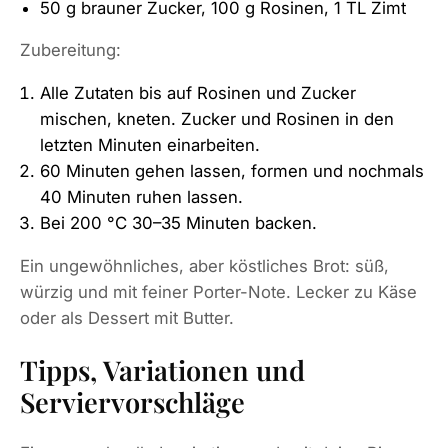
50 g brauner Zucker, 100 g Rosinen, 1 TL Zimt
Zubereitung:
Alle Zutaten bis auf Rosinen und Zucker
mischen, kneten. Zucker und Rosinen in den
letzten Minuten einarbeiten.
60 Minuten gehen lassen, formen und nochmals
40 Minuten ruhen lassen.
Bei 200 °C 30–35 Minuten backen.
Ein ungewöhnliches, aber köstliches Brot: süß,
würzig und mit feiner Porter-Note. Lecker zu Käse
oder als Dessert mit Butter.
Tipps, Variationen und
Serviervorschläge