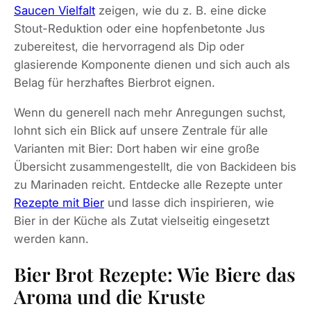
Saucen Vielfalt
zeigen, wie du z. B. eine dicke
Stout-Reduktion oder eine hopfenbetonte Jus
zubereitest, die hervorragend als Dip oder
glasierende Komponente dienen und sich auch als
Belag für herzhaftes Bierbrot eignen.
Wenn du generell nach mehr Anregungen suchst,
lohnt sich ein Blick auf unsere Zentrale für alle
Varianten mit Bier: Dort haben wir eine große
Übersicht zusammengestellt, die von Backideen bis
zu Marinaden reicht. Entdecke alle Rezepte unter
Rezepte mit Bier
und lasse dich inspirieren, wie
Bier in der Küche als Zutat vielseitig eingesetzt
werden kann.
Bier Brot Rezepte: Wie Biere das
Aroma und die Kruste