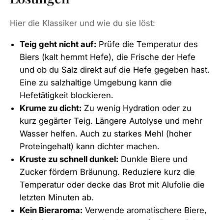
Hier die Klassiker und wie du sie löst:
Teig geht nicht auf:
Prüfe die Temperatur des
Biers (kalt hemmt Hefe), die Frische der Hefe
und ob du Salz direkt auf die Hefe gegeben hast.
Eine zu salzhaltige Umgebung kann die
Hefetätigkeit blockieren.
Krume zu dicht:
Zu wenig Hydration oder zu
kurz gegärter Teig. Längere Autolyse und mehr
Wasser helfen. Auch zu starkes Mehl (hoher
Proteingehalt) kann dichter machen.
Kruste zu schnell dunkel:
Dunkle Biere und
Zucker fördern Bräunung. Reduziere kurz die
Temperatur oder decke das Brot mit Alufolie die
letzten Minuten ab.
Kein Bieraroma:
Verwende aromatischere Biere,