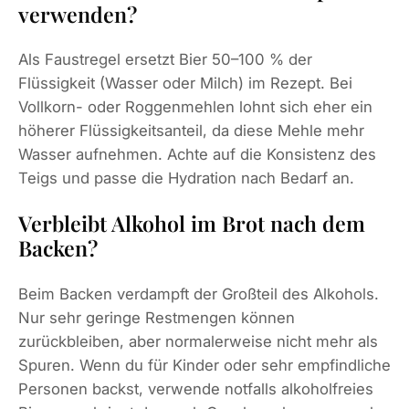
verwenden?
Als Faustregel ersetzt Bier 50–100 % der
Flüssigkeit (Wasser oder Milch) im Rezept. Bei
Vollkorn- oder Roggenmehlen lohnt sich eher ein
höherer Flüssigkeitsanteil, da diese Mehle mehr
Wasser aufnehmen. Achte auf die Konsistenz des
Teigs und passe die Hydration nach Bedarf an.
Verbleibt Alkohol im Brot nach dem
Backen?
Beim Backen verdampft der Großteil des Alkohols.
Nur sehr geringe Restmengen können
zurückbleiben, aber normalerweise nicht mehr als
Spuren. Wenn du für Kinder oder sehr empfindliche
Personen backst, verwende notfalls alkoholfreies