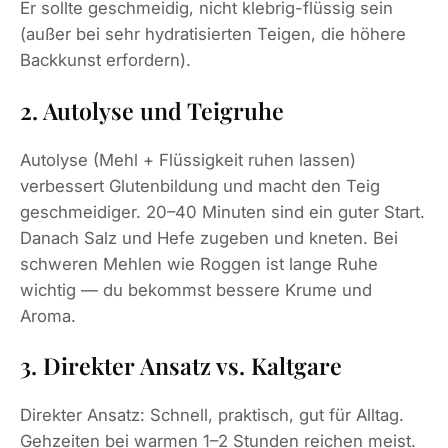
Er sollte geschmeidig, nicht klebrig-flüssig sein
(außer bei sehr hydratisierten Teigen, die höhere
Backkunst erfordern).
2. Autolyse und Teigruhe
Autolyse (Mehl + Flüssigkeit ruhen lassen)
verbessert Glutenbildung und macht den Teig
geschmeidiger. 20–40 Minuten sind ein guter Start.
Danach Salz und Hefe zugeben und kneten. Bei
schweren Mehlen wie Roggen ist lange Ruhe
wichtig — du bekommst bessere Krume und
Aroma.
3. Direkter Ansatz vs. Kaltgare
Direkter Ansatz: Schnell, praktisch, gut für Alltag.
Gehzeiten bei warmen 1–2 Stunden reichen meist.