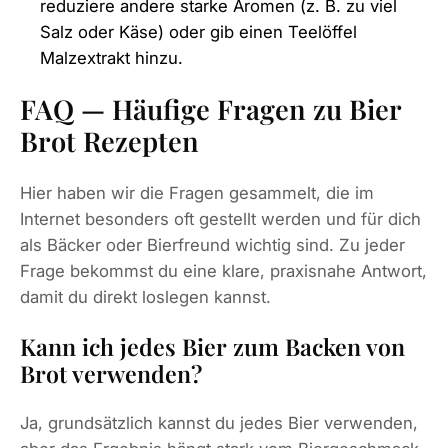
reduziere andere starke Aromen (z. B. zu viel
Salz oder Käse) oder gib einen Teelöffel
Malzextrakt hinzu.
FAQ — Häufige Fragen zu Bier
Brot Rezepten
Hier haben wir die Fragen gesammelt, die im
Internet besonders oft gestellt werden und für dich
als Bäcker oder Bierfreund wichtig sind. Zu jeder
Frage bekommst du eine klare, praxisnahe Antwort,
damit du direkt loslegen kannst.
Kann ich jedes Bier zum Backen von
Brot verwenden?
Ja, grundsätzlich kannst du jedes Bier verwenden,