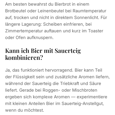
Am besten bewahrst du Bierbrot in einem
Brotbeutel oder Leinenbeutel bei Raumtemperatur
auf, trocken und nicht in direktem Sonnenlicht. Für
längere Lagerung: Scheiben einfrieren, bei
Zimmertemperatur auftauen und kurz im Toaster
oder Ofen aufknuspern.
Kann ich Bier mit Sauerteig
kombinieren?
Ja, das funktioniert hervorragend. Bier kann Teil
der Flüssigkeit sein und zusätzliche Aromen liefern,
während der Sauerteig die Triebkraft und Säure
liefert. Gerade bei Roggen- oder Mischbroten
ergeben sich komplexe Aromen — experimentiere
mit kleinen Anteilen Bier im Sauerteig-Anstellgut,
wenn du möchtest.