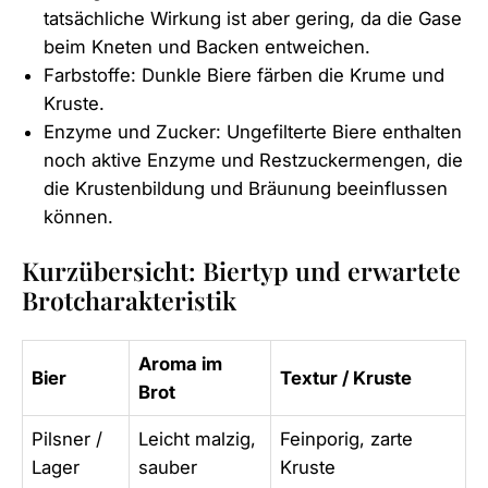
tatsächliche Wirkung ist aber gering, da die Gase
beim Kneten und Backen entweichen.
Farbstoffe: Dunkle Biere färben die Krume und
Kruste.
Enzyme und Zucker: Ungefilterte Biere enthalten
noch aktive Enzyme und Restzuckermengen, die
die Krustenbildung und Bräunung beeinflussen
können.
Kurzübersicht: Biertyp und erwartete
Brotcharakteristik
Aroma im
Bier
Textur / Kruste
Brot
Pilsner /
Leicht malzig,
Feinporig, zarte
Lager
sauber
Kruste