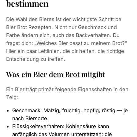
bestimmen
Die Wahl des Bieres ist der wichtigste Schritt bei
Bier Brot Rezepten. Nicht nur Geschmack und
Farbe ändern sich, auch das Backverhalten. Du
fragst dich: „Welches Bier passt zu meinem Brot?“
Hier ein paar Leitlinien, die dir helfen, die richtige
Entscheidung zu treffen.
Was ein Bier dem Brot mitgibt
Ein Bier trägt primär folgende Eigenschaften in den
Teig:
Geschmack: Malzig, fruchtig, hopfig, röstig — je
nach Biersorte.
Flüssigkeitsverhalten: Kohlensäure kann
anfänglich das Volumen unterstützen; die