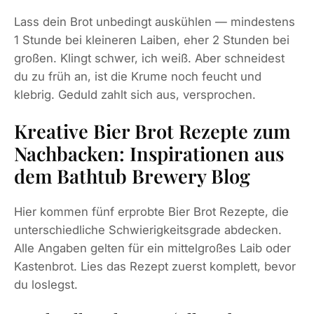
Lass dein Brot unbedingt auskühlen — mindestens
1 Stunde bei kleineren Laiben, eher 2 Stunden bei
großen. Klingt schwer, ich weiß. Aber schneidest
du zu früh an, ist die Krume noch feucht und
klebrig. Geduld zahlt sich aus, versprochen.
Kreative Bier Brot Rezepte zum
Nachbacken: Inspirationen aus
dem Bathtub Brewery Blog
Hier kommen fünf erprobte Bier Brot Rezepte, die
unterschiedliche Schwierigkeitsgrade abdecken.
Alle Angaben gelten für ein mittelgroßes Laib oder
Kastenbrot. Lies das Rezept zuerst komplett, bevor
du loslegst.