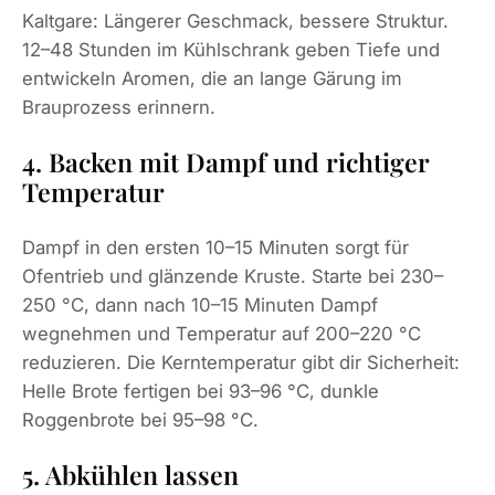
Kaltgare: Längerer Geschmack, bessere Struktur.
12–48 Stunden im Kühlschrank geben Tiefe und
entwickeln Aromen, die an lange Gärung im
Brauprozess erinnern.
4. Backen mit Dampf und richtiger
Temperatur
Dampf in den ersten 10–15 Minuten sorgt für
Ofentrieb und glänzende Kruste. Starte bei 230–
250 °C, dann nach 10–15 Minuten Dampf
wegnehmen und Temperatur auf 200–220 °C
reduzieren. Die Kerntemperatur gibt dir Sicherheit:
Helle Brote fertigen bei 93–96 °C, dunkle
Roggenbrote bei 95–98 °C.
5. Abkühlen lassen