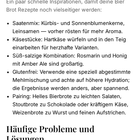
Ein paar schnelle Inspirationen, damit deine Bier
Brot Rezepte noch vielseitiger werden:
Saatenmix: Kürbis- und Sonnenblumenkerne,
Leinsamen — vorher rösten für mehr Aroma.
Käsestücke: Hartkäse würfeln und in den Teig
einarbeiten für herzhafte Varianten.
Süß-salzige Kombination: Rosmarin und Honig
mit Amber Ale sind großartig.
Glutenfrei: Verwende eine speziell abgestimmte
Mehlmischung und achte auf höhere Hydration;
die Ergebnisse werden anders, aber spannend.
Pairing: Helles Bierbrote zu leichten Salaten,
Stoutbrote zu Schokolade oder kräftigem Käse,
Weizenbrote zu Wurst und feinen Aufstrichen.
Häufige Probleme und
Lösungen