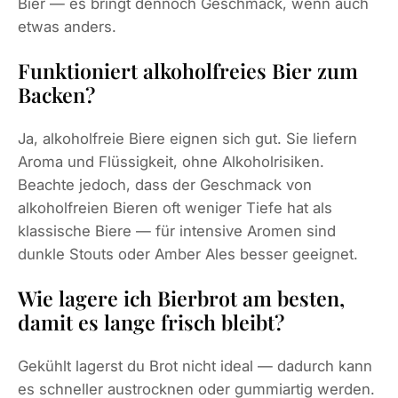
Bier — es bringt dennoch Geschmack, wenn auch
etwas anders.
Funktioniert alkoholfreies Bier zum
Backen?
Ja, alkoholfreie Biere eignen sich gut. Sie liefern
Aroma und Flüssigkeit, ohne Alkoholrisiken.
Beachte jedoch, dass der Geschmack von
alkoholfreien Bieren oft weniger Tiefe hat als
klassische Biere — für intensive Aromen sind
dunkle Stouts oder Amber Ales besser geeignet.
Wie lagere ich Bierbrot am besten,
damit es lange frisch bleibt?
Gekühlt lagerst du Brot nicht ideal — dadurch kann
es schneller austrocknen oder gummiartig werden.