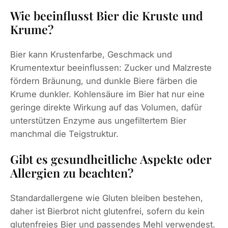
Wie beeinflusst Bier die Kruste und
Krume?
Bier kann Krustenfarbe, Geschmack und
Krumentextur beeinflussen: Zucker und Malzreste
fördern Bräunung, und dunkle Biere färben die
Krume dunkler. Kohlensäure im Bier hat nur eine
geringe direkte Wirkung auf das Volumen, dafür
unterstützen Enzyme aus ungefiltertem Bier
manchmal die Teigstruktur.
Gibt es gesundheitliche Aspekte oder
Allergien zu beachten?
Standardallergene wie Gluten bleiben bestehen,
daher ist Bierbrot nicht glutenfrei, sofern du kein
glutenfreies Bier und passendes Mehl verwendest.