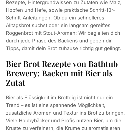
Rezepte, Hintergrundwissen zu Zutaten wie Malz,
Hopfen und Hefe, sowie praktische Schritt-für-
Schritt-Anleitungen. Ob du ein schnelleres
Alltagsbrot suchst oder ein langsam gereiftes
Roggenbrot mit Stout-Aromen: Wir begleiten dich
durch jede Phase des Backens und geben dir
Tipps, damit dein Brot zuhause richtig gut gelingt.
Bier Brot Rezepte von Bathtub
Brewery: Backen mit Bier als
Zutat
Bier als Flüssigkeit im Brotteig ist nicht nur ein
Trend – es ist eine spannende Möglichkeit,
zusätzliche Aromen und Textur ins Brot zu bringen.
Viele Hobbybäcker und Profis nutzen Bier, um die
Kruste zu verfeinern, die Krume zu aromatisieren