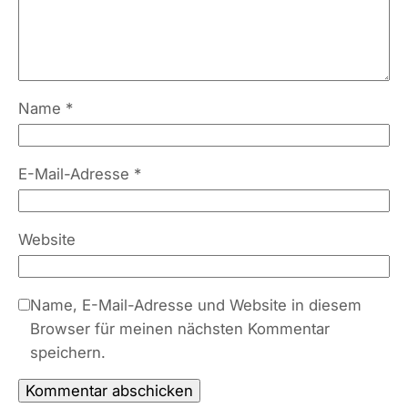
Name
*
E-Mail-Adresse
*
Website
Name, E-Mail-Adresse und Website in diesem
Browser für meinen nächsten Kommentar
speichern.