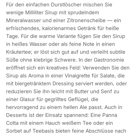
Für den einfachen Durstlöscher mischen Sie
wenige Milliliter Sirup mit sprudelndem
Mineralwasser und einer Zitronenscheibe — ein
erfrischendes, kalorienarmes Getränk für heiße
Tage. Für die warme Variante fügen Sie den Sirup
in heißes Wasser oder als feine Note in einen
Kräutertee; er löst sich gut auf und verleiht subtile
Süße ohne klebrige Schwere. In der Gastronomie
eröffnet sich ein kreatives Feld: Verwenden Sie den
Sirup als Aroma in einer Vinaigrette für Salate, die
mit biergetränktem Dressing serviert werden, oder
reduzieren Sie ihn leicht mit Butter und Senf zu
einer Glasur für gegrilltes Geflügel, die
hervorragend zu einem hellen Ale passt. Auch in
Desserts ist der Einsatz spannend: Eine Panna
Cotta mit einem Hauch weißem Tee oder ein
Sorbet auf Teebasis bieten feine Abschlüsse nach