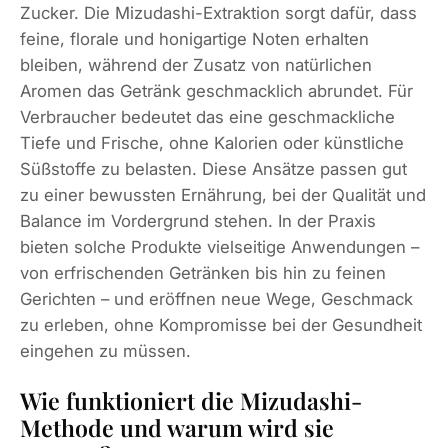
Zucker. Die Mizudashi-Extraktion sorgt dafür, dass
feine, florale und honigartige Noten erhalten
bleiben, während der Zusatz von natürlichen
Aromen das Getränk geschmacklich abrundet. Für
Verbraucher bedeutet das eine geschmackliche
Tiefe und Frische, ohne Kalorien oder künstliche
Süßstoffe zu belasten. Diese Ansätze passen gut
zu einer bewussten Ernährung, bei der Qualität und
Balance im Vordergrund stehen. In der Praxis
bieten solche Produkte vielseitige Anwendungen –
von erfrischenden Getränken bis hin zu feinen
Gerichten – und eröffnen neue Wege, Geschmack
zu erleben, ohne Kompromisse bei der Gesundheit
eingehen zu müssen.
Wie funktioniert die Mizudashi-
Methode und warum wird sie