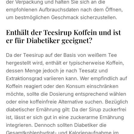
der Verpackung und halten Sie sich an die
empfohlenen Aufbrauchsdaten nach dem Öffnen,
um bestmöglichen Geschmack sicherzustellen.
Enthält der Teesirup Koffein und ist
er für Diabetiker geeignet?
Da der Teesirup auf der Basis von weißem Tee
hergestellt wird, enthält er typischerweise Koffein,
dessen Menge jedoch je nach Teesatz und
Extraktionsgrad variieren kann. Wer empfindlich auf
Koffein reagiert oder den Konsum einschränken
möchte, sollte die Dosierung entsprechend wählen
oder eine koffeinfreie Alternative suchen. Bezüglich
diabetischer Ernährung gilt: Da der Sirup zuckerfrei
ist, lässt er sich gut in eine zuckerarme Ernährung
integrieren. Dennoch sollten Diabetiker die
Gesamtkohlenhydrat- und Kalorienaufnahme im