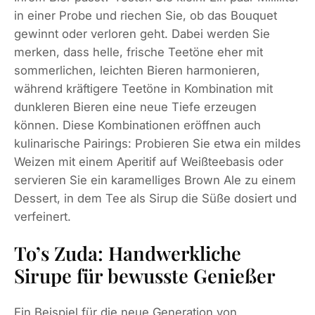
in einer Probe und riechen Sie, ob das Bouquet
gewinnt oder verloren geht. Dabei werden Sie
merken, dass helle, frische Teetöne eher mit
sommerlichen, leichten Bieren harmonieren,
während kräftigere Teetöne in Kombination mit
dunkleren Bieren eine neue Tiefe erzeugen
können. Diese Kombinationen eröffnen auch
kulinarische Pairings: Probieren Sie etwa ein mildes
Weizen mit einem Aperitif auf Weißteebasis oder
servieren Sie ein karamelliges Brown Ale zu einem
Dessert, in dem Tee als Sirup die Süße dosiert und
verfeinert.
To’s Zuda: Handwerkliche
Sirupe für bewusste Genießer
Ein Beispiel für die neue Generation von