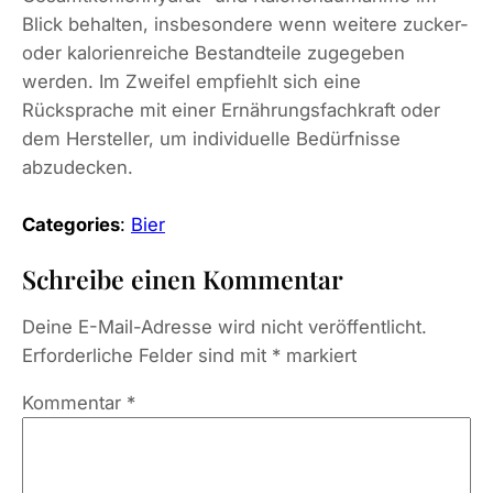
Blick behalten, insbesondere wenn weitere zucker-
oder kalorienreiche Bestandteile zugegeben
werden. Im Zweifel empfiehlt sich eine
Rücksprache mit einer Ernährungsfachkraft oder
dem Hersteller, um individuelle Bedürfnisse
abzudecken.
Categories
:
Bier
Schreibe einen Kommentar
Deine E-Mail-Adresse wird nicht veröffentlicht.
Erforderliche Felder sind mit
*
markiert
Kommentar
*