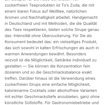
zuckerfreien Teeprodukten ist To’s Zuda, die mit
einem klaren Fokus auf Weißtee, natürlichen
Aromen und Nachhaltigkeit arbeitet. Handgemacht
in Deutschland und mit Methoden, die die Qualität
des Tees respektieren, bieten solche Sirupe genau
das: Intensität ohne Überzuckerung. Für Sie als
Konsument bedeutet das: ein vielseitiges Produkt,
das sich sowohl in kalten Erfrischungen als auch in
warmen Anwendungen bewährt. Besonders
reizvoll ist die Möglichkeit, Getränke individuell zu
gestalten — Sie können die Konzentration fein
dosieren und so die Geschmacksbalance exakt
treffen. Darüber hinaus ist die Verwendung eines
zuckerfreien Sirups eine einfache Möglichkeit,
kalorienarme Cocktails oder alkoholfreie Varianten
mit echter Geschmackstiefe anzubieten, ganz ohne
künstliche Süßstoffe. Für Gastronomiebetriebe und