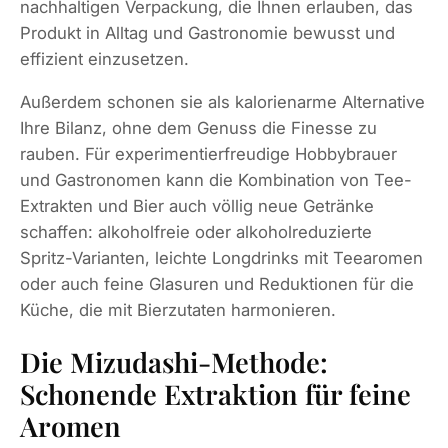
nachhaltigen Verpackung, die Ihnen erlauben, das
Produkt in Alltag und Gastronomie bewusst und
effizient einzusetzen.
Außerdem schonen sie als kalorienarme Alternative
Ihre Bilanz, ohne dem Genuss die Finesse zu
rauben. Für experimentierfreudige Hobbybrauer
und Gastronomen kann die Kombination von Tee-
Extrakten und Bier auch völlig neue Getränke
schaffen: alkoholfreie oder alkoholreduzierte
Spritz-Varianten, leichte Longdrinks mit Teearomen
oder auch feine Glasuren und Reduktionen für die
Küche, die mit Bierzutaten harmonieren.
Die Mizudashi-Methode:
Schonende Extraktion für feine
Aromen