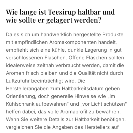
Wie lange ist Teesirup haltbar und
wie sollte er gelagert werden?
Da es sich um handwerklich hergestellte Produkte
mit empfindlichen Aromakomponenten handelt,
empfiehlt sich eine kühle, dunkle Lagerung in gut
verschlossenen Flaschen. Offene Flaschen sollten
idealerweise zeitnah verbraucht werden, damit die
Aromen frisch bleiben und die Qualität nicht durch
Luftzufuhr beeinträchtigt wird. Die
Herstellerangaben zum Haltbarkeitsdatum geben
Orientierung, doch generelle Hinweise wie „im
Kühlschrank aufbewahren“ und „vor Licht schützen“
helfen dabei, das volle Aromaprofil zu bewahren.
Wenn Sie weitere Details zur Haltbarkeit benötigen,
vergleichen Sie die Angaben des Herstellers auf