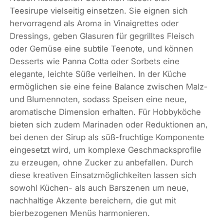
Teesirupe vielseitig einsetzen. Sie eignen sich
hervorragend als Aroma in Vinaigrettes oder
Dressings, geben Glasuren für gegrilltes Fleisch
oder Gemüse eine subtile Teenote, und können
Desserts wie Panna Cotta oder Sorbets eine
elegante, leichte Süße verleihen. In der Küche
ermöglichen sie eine feine Balance zwischen Malz-
und Blumennoten, sodass Speisen eine neue,
aromatische Dimension erhalten. Für Hobbyköche
bieten sich zudem Marinaden oder Reduktionen an,
bei denen der Sirup als süß-fruchtige Komponente
eingesetzt wird, um komplexe Geschmacksprofile
zu erzeugen, ohne Zucker zu anbefallen. Durch
diese kreativen Einsatzmöglichkeiten lassen sich
sowohl Küchen- als auch Barszenen um neue,
nachhaltige Akzente bereichern, die gut mit
bierbezogenen Menüs harmonieren.