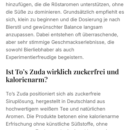
hinzufügen, die die Röstaromen unterstützen, ohne
die Süße zu dominieren. Grundsätzlich empfiehlt es
sich, klein zu beginnen und die Dosierung je nach
Bierstil und gewünschter Balance langsam
anzupassen. Dabei entstehen oft überraschende,
aber sehr stimmige Geschmackserlebnisse, die
sowohl Bierliebhaber als auch
Experimentierfreudige begeistern.
Ist To’s Zuda wirklich zuckerfrei und
kalorienarm?
To’s Zuda positioniert sich als zuckerfreie
Siruplösung, hergestellt in Deutschland aus
hochwertigem weißem Tee und natürlichen
Aromen. Die Produkte betonen eine kalorienarme
Erfrischung ohne künstliche Süßstoffe, ohne