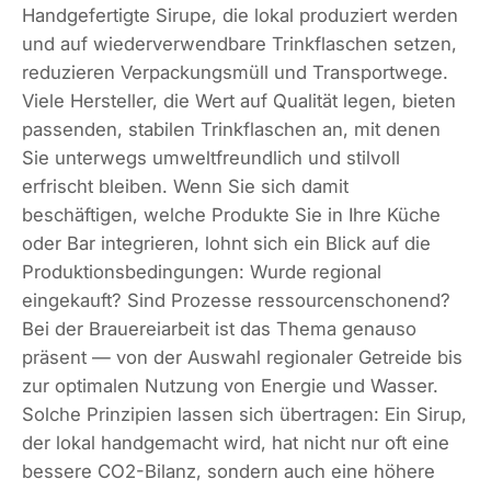
Handgefertigte Sirupe, die lokal produziert werden
und auf wiederverwendbare Trinkflaschen setzen,
reduzieren Verpackungsmüll und Transportwege.
Viele Hersteller, die Wert auf Qualität legen, bieten
passenden, stabilen Trinkflaschen an, mit denen
Sie unterwegs umweltfreundlich und stilvoll
erfrischt bleiben. Wenn Sie sich damit
beschäftigen, welche Produkte Sie in Ihre Küche
oder Bar integrieren, lohnt sich ein Blick auf die
Produktionsbedingungen: Wurde regional
eingekauft? Sind Prozesse ressourcenschonend?
Bei der Brauereiarbeit ist das Thema genauso
präsent — von der Auswahl regionaler Getreide bis
zur optimalen Nutzung von Energie und Wasser.
Solche Prinzipien lassen sich übertragen: Ein Sirup,
der lokal handgemacht wird, hat nicht nur oft eine
bessere CO2-Bilanz, sondern auch eine höhere