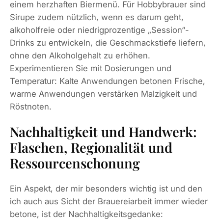
einem herzhaften Biermenü. Für Hobbybrauer sind
Sirupe zudem nützlich, wenn es darum geht,
alkoholfreie oder niedrigprozentige „Session“-
Drinks zu entwickeln, die Geschmackstiefe liefern,
ohne den Alkoholgehalt zu erhöhen.
Experimentieren Sie mit Dosierungen und
Temperatur: Kalte Anwendungen betonen Frische,
warme Anwendungen verstärken Malzigkeit und
Röstnoten.
Nachhaltigkeit und Handwerk:
Flaschen, Regionalität und
Ressourcenschonung
Ein Aspekt, der mir besonders wichtig ist und den
ich auch aus Sicht der Brauereiarbeit immer wieder
betone, ist der Nachhaltigkeitsgedanke: