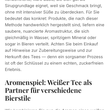
Sirupgrundlage eignet, weil sie Geschmack bringt,
ohne mit intensiver Süße zu überdecken. Für Sie
bedeutet das konkret: Produkte, die nach dieser
Methode handwerklich hergestellt sind, liefern eine
saubere, nuancierte Aromastruktur, die sich
gleichmäßig in Wasser, spritzigem Mineral oder
sogar in Bieren verteilt. Achten Sie beim Einkauf
auf Hinweise zur Zubereitungsweise und zur
Herkunft des Tees — denn ein sorgsamer Prozess
ist oft der Schlüssel zu einem echten, zuckerfreien
Erlebnis.
Aromenspiel: Weißer Tee als
Partner für verschiedene
Bierstile