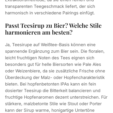
transparenten Teegeschmack liefert, der sich
harmonisch in verschiedene Pairings einfügt.
Passt Teesirup zu Bier? Welche Stile
harmonieren am besten?
Ja, Teesirupe auf Weißtee-Basis können eine
spannende Ergänzung zum Bier sein. Die floralen,
leicht fruchtigen Noten des Tees eignen sich
besonders gut für helle Biersorten wie Pale Ales
oder Weizenbiere, da sie zusätzliche Frische ohne
Überdeckung der Malz- oder Hopfencharakteristik
bieten. Bei hopfenbetonten IPAs kann ein fein
dosierter Teesirup die Bitterkeit balancieren und
fruchtige Hopfenaromen dezent unterstreichen. Für
stärkere, malzbetonte Stile wie Stout oder Porter
kann der Sirup warme, honigartige Untertöne