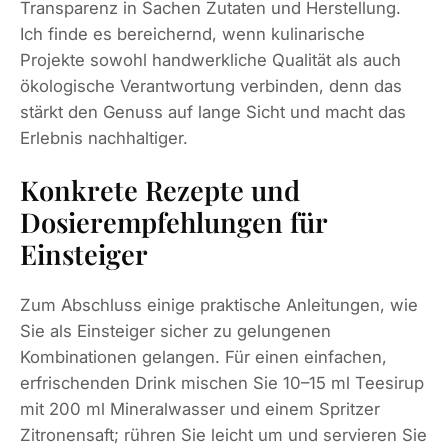
Transparenz in Sachen Zutaten und Herstellung.
Ich finde es bereichernd, wenn kulinarische
Projekte sowohl handwerkliche Qualität als auch
ökologische Verantwortung verbinden, denn das
stärkt den Genuss auf lange Sicht und macht das
Erlebnis nachhaltiger.
Konkrete Rezepte und
Dosierempfehlungen für
Einsteiger
Zum Abschluss einige praktische Anleitungen, wie
Sie als Einsteiger sicher zu gelungenen
Kombinationen gelangen. Für einen einfachen,
erfrischenden Drink mischen Sie 10–15 ml Teesirup
mit 200 ml Mineralwasser und einem Spritzer
Zitronensaft; rühren Sie leicht um und servieren Sie