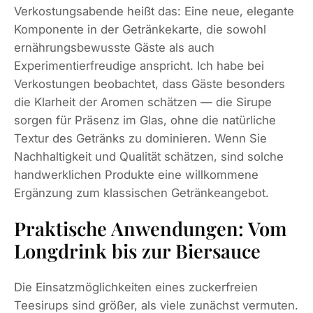
Verkostungsabende heißt das: Eine neue, elegante
Komponente in der Getränkekarte, die sowohl
ernährungsbewusste Gäste als auch
Experimentierfreudige anspricht. Ich habe bei
Verkostungen beobachtet, dass Gäste besonders
die Klarheit der Aromen schätzen — die Sirupe
sorgen für Präsenz im Glas, ohne die natürliche
Textur des Getränks zu dominieren. Wenn Sie
Nachhaltigkeit und Qualität schätzen, sind solche
handwerklichen Produkte eine willkommene
Ergänzung zum klassischen Getränkeangebot.
Praktische Anwendungen: Vom
Longdrink bis zur Biersauce
Die Einsatzmöglichkeiten eines zuckerfreien
Teesirups sind größer, als viele zunächst vermuten.