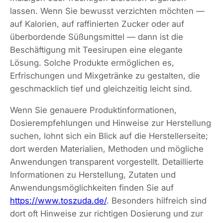
lassen. Wenn Sie bewusst verzichten möchten —
auf Kalorien, auf raffinierten Zucker oder auf
überbordende Süßungsmittel — dann ist die
Beschäftigung mit Teesirupen eine elegante
Lösung. Solche Produkte ermöglichen es,
Erfrischungen und Mixgetränke zu gestalten, die
geschmacklich tief und gleichzeitig leicht sind.
Wenn Sie genauere Produktinformationen,
Dosierempfehlungen und Hinweise zur Herstellung
suchen, lohnt sich ein Blick auf die Herstellerseite;
dort werden Materialien, Methoden und mögliche
Anwendungen transparent vorgestellt. Detaillierte
Informationen zu Herstellung, Zutaten und
Anwendungsmöglichkeiten finden Sie auf
https://www.toszuda.de/
. Besonders hilfreich sind
dort oft Hinweise zur richtigen Dosierung und zur