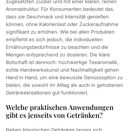
zugesetzten Zucker und mit einer klaren, reinen
Aromastruktur. Für Konsumenten bedeutet das,
dass sie Geschmack und Intensität genießen
können, ohne Kalorienlast oder Zuckeraufnahme
signifikant zu erhöhen. Wie bei allen Produkten
empfiehlt es sich jedoch, die individuellen
Ernährungsbedürfnisse zu beachten und die
Mengen entsprechend zu dosieren. Die klare
Botschaft ist dennoch: hochwertige Teearomatik,
echte Handwerkskunst und Nachhaltigkeit gehen
Hand in Hand, um eine bewusste Genussoption zu
bieten, die sowohl im Alltag als auch in gehobenen
Getränkekreationen gut funktioniert.
Welche praktischen Anwendungen
gibt es jenseits von Getränken?
Neben klassischen Getränken lassen sich