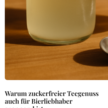
Warum zuckerfreier Teegenuss
auch für Bierliebhaber