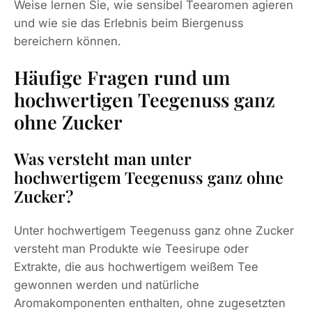
Weise lernen Sie, wie sensibel Teearomen agieren
und wie sie das Erlebnis beim Biergenuss
bereichern können.
Häufige Fragen rund um
hochwertigen Teegenuss ganz
ohne Zucker
Was versteht man unter
hochwertigem Teegenuss ganz ohne
Zucker?
Unter hochwertigem Teegenuss ganz ohne Zucker
versteht man Produkte wie Teesirupe oder
Extrakte, die aus hochwertigem weißem Tee
gewonnen werden und natürliche
Aromakomponenten enthalten, ohne zugesetzten