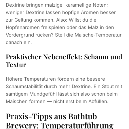
Dextrine bringen malzige, karamellige Noten;
weniger Dextrine lassen hopfige Aromen besser
zur Geltung kommen. Also: Willst du die
Hopfenaromen freispielen oder das Malz in den
Vordergrund rücken? Stell die Maische‑Temperatur
danach ein.
Praktischer Nebeneffekt: Schaum und
Textur
Höhere Temperaturen fördern eine bessere
Schaumstabilität durch mehr Dextrine. Ein Stout mit
samtigem Mundgefühl lässt sich also schon beim
Maischen formen — nicht erst beim Abfüllen.
Praxis-Tipps aus Bathtub
Brewery: Temperaturführung