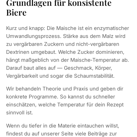
Grundlagen für konsistente
Biere
Kurz und knapp: Die Maische ist ein enzymatischer
Umwandlungsprozess. Stärke aus dem Malz wird
zu vergärbaren Zuckern und nicht-vergärbaren
Dextrinen umgebaut. Welche Zucker dominieren,
hängt maßgeblich von der Maische‑Temperatur ab.
Darauf baut alles auf — Geschmack, Körper,
Vergärbarkeit und sogar die Schaumstabilität.
Wir behandeln Theorie und Praxis und geben dir
konkrete Programme. So kannst du schneller
einschätzen, welche Temperatur für dein Rezept
sinnvoll ist.
Wenn du tiefer in die Materie eintauchen willst,
findest du auf unserer Seite viele Beiträge zur