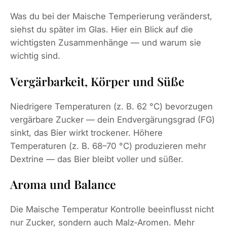
Was du bei der Maische Temperierung veränderst,
siehst du später im Glas. Hier ein Blick auf die
wichtigsten Zusammenhänge — und warum sie
wichtig sind.
Vergärbarkeit, Körper und Süße
Niedrigere Temperaturen (z. B. 62 °C) bevorzugen
vergärbare Zucker — dein Endvergärungsgrad (FG)
sinkt, das Bier wirkt trockener. Höhere
Temperaturen (z. B. 68–70 °C) produzieren mehr
Dextrine — das Bier bleibt voller und süßer.
Aroma und Balance
Die Maische Temperatur Kontrolle beeinflusst nicht
nur Zucker, sondern auch Malz‑Aromen. Mehr