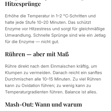
Hitzesprünge
Erhöhe die Temperatur in 1–2 °C‑Schritten und
halte jede Stufe 10–20 Minuten. Das schützt
Enzyme vor Hitzestress und sorgt für gleichmäßige
Umwandlung. Schnelle Sprünge sind wie ein Jetlag
für die Enzyme — nicht gut.
Rühren — aber mit Maß
Rühre direkt nach dem Einmaischen kräftig, um
Klumpen zu vermeiden. Danach reicht ein sanftes
Durchmischen alle 10–15 Minuten. Zu viel Rühren
kann zu Oxidation führen; zu wenig kann zu
Temperaturgradienten führen. Balance ist alles.
Mash‑Out: Wann und warum