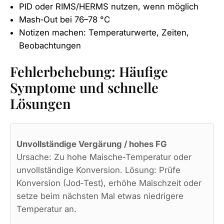
PID oder RIMS/HERMS nutzen, wenn möglich
Mash‑Out bei 76–78 °C
Notizen machen: Temperaturwerte, Zeiten,
Beobachtungen
Fehlerbehebung: Häufige
Symptome und schnelle
Lösungen
Unvollständige Vergärung / hohes FG
Ursache: Zu hohe Maische‑Temperatur oder
unvollständige Konversion. Lösung: Prüfe
Konversion (Jod‑Test), erhöhe Maischzeit oder
setze beim nächsten Mal etwas niedrigere
Temperatur an.