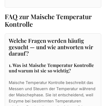
FAQ zur Maische Temperatur
Kontrolle
Welche Fragen werden häufig
gesucht — und wie antworten wir
darauf?
1. Was ist Maische Temperatur Kontrolle
und warum ist sie so wichtig?
Maische Temperatur Kontrolle beschreibt das
Messen und Steuern der Temperatur während
der Maischephase. Sie ist entscheidend, weil
Enzyme bei bestimmten Temperaturen