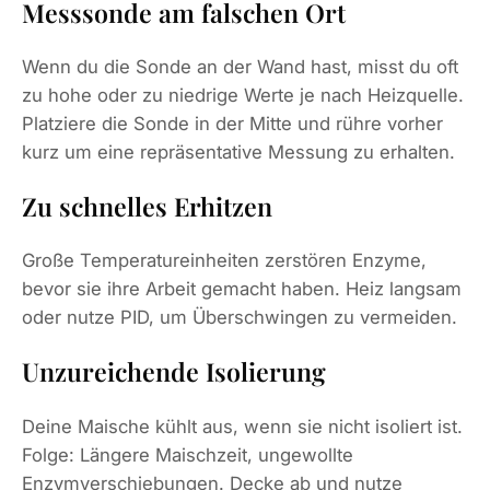
Messsonde am falschen Ort
Wenn du die Sonde an der Wand hast, misst du oft
zu hohe oder zu niedrige Werte je nach Heizquelle.
Platziere die Sonde in der Mitte und rühre vorher
kurz um eine repräsentative Messung zu erhalten.
Zu schnelles Erhitzen
Große Temperatureinheiten zerstören Enzyme,
bevor sie ihre Arbeit gemacht haben. Heiz langsam
oder nutze PID, um Überschwingen zu vermeiden.
Unzureichende Isolierung
Deine Maische kühlt aus, wenn sie nicht isoliert ist.
Folge: Längere Maischzeit, ungewollte
Enzymverschiebungen. Decke ab und nutze