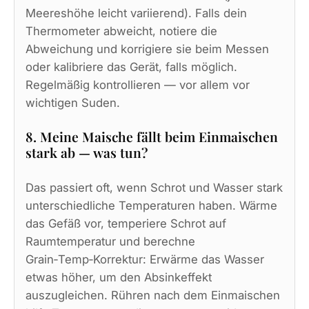
Meereshöhe leicht variierend). Falls dein
Thermometer abweicht, notiere die
Abweichung und korrigiere sie beim Messen
oder kalibriere das Gerät, falls möglich.
Regelmäßig kontrollieren — vor allem vor
wichtigen Suden.
8. Meine Maische fällt beim Einmaischen
stark ab — was tun?
Das passiert oft, wenn Schrot und Wasser stark
unterschiedliche Temperaturen haben. Wärme
das Gefäß vor, temperiere Schrot auf
Raumtemperatur und berechne
Grain‑Temp‑Korrektur: Erwärme das Wasser
etwas höher, um den Absinkeffekt
auszugleichen. Rühren nach dem Einmaischen