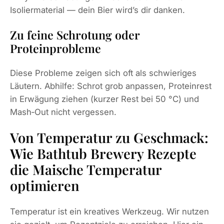
Isoliermaterial — dein Bier wird’s dir danken.
Zu feine Schrotung oder
Proteinprobleme
Diese Probleme zeigen sich oft als schwieriges
Läutern. Abhilfe: Schrot grob anpassen, Proteinrest
in Erwägung ziehen (kurzer Rest bei 50 °C) und
Mash‑Out nicht vergessen.
Von Temperatur zu Geschmack:
Wie Bathtub Brewery Rezepte
die Maische Temperatur
optimieren
Temperatur ist ein kreatives Werkzeug. Wir nutzen