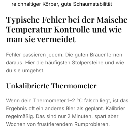
reichhaltiger Körper, gute Schaumstabilität
Typische Fehler bei der Maische
Temperatur Kontrolle und wie
man sie vermeidet
Fehler passieren jedem. Die guten Brauer lernen
daraus. Hier die häufigsten Stolpersteine und wie
du sie umgehst.
Unkalibrierte Thermometer
Wenn dein Thermometer 1–2 °C falsch liegt, ist das
Ergebnis oft ein anderes Bier als geplant. Kalibrier
regelmäßig. Das sind nur 2 Minuten, spart aber
Wochen von frustrierendem Rumprobieren.