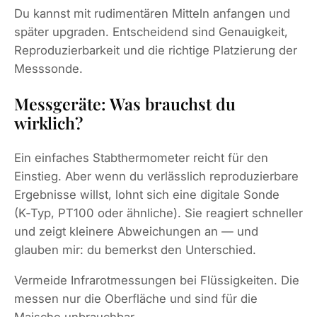
Du kannst mit rudimentären Mitteln anfangen und
später upgraden. Entscheidend sind Genauigkeit,
Reproduzierbarkeit und die richtige Platzierung der
Messsonde.
Messgeräte: Was brauchst du
wirklich?
Ein einfaches Stabthermometer reicht für den
Einstieg. Aber wenn du verlässlich reproduzierbare
Ergebnisse willst, lohnt sich eine digitale Sonde
(K‑Typ, PT100 oder ähnliche). Sie reagiert schneller
und zeigt kleinere Abweichungen an — und
glauben mir: du bemerkst den Unterschied.
Vermeide Infrarotmessungen bei Flüssigkeiten. Die
messen nur die Oberfläche und sind für die
Maische unbrauchbar.