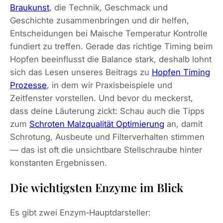
Braukunst
, die Technik, Geschmack und
Geschichte zusammenbringen und dir helfen,
Entscheidungen bei Maische Temperatur Kontrolle
fundiert zu treffen. Gerade das richtige Timing beim
Hopfen beeinflusst die Balance stark, deshalb lohnt
sich das Lesen unseres Beitrags zu
Hopfen Timing
Prozesse
, in dem wir Praxisbeispiele und
Zeitfenster vorstellen. Und bevor du meckerst,
dass deine Läuterung zickt: Schau auch die Tipps
zum
Schroten Malzqualität Optimierung
an, damit
Schrotung, Ausbeute und Filterverhalten stimmen
— das ist oft die unsichtbare Stellschraube hinter
konstanten Ergebnissen.
Die wichtigsten Enzyme im Blick
Es gibt zwei Enzym‑Hauptdarsteller: