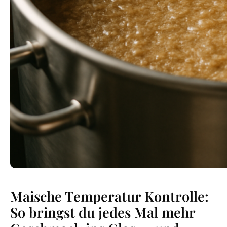
Maische Temperatur Kontrolle:
So bringst du jedes Mal mehr