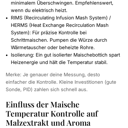
minimalem Überschwingen. Empfehlenswert,
wenn du elektrisch heizt.
RIMS (Recirculating Infusion Mash System) /
HERMS (Heat Exchange Recirculation Mash
System): Für präzise Kontrolle bei
Schrittmaischen. Pumpen die Würze durch
Wärmetauscher oder beheizte Rohre.
Isolierung: Ein gut isolierter Maischebottich spart
Heizenergie und hält die Temperatur stabil.
Merke: Je genauer deine Messung, desto
einfacher die Kontrolle. Kleine Investitionen (gute
Sonde, PID) zahlen sich schnell aus.
Einfluss der Maische
Temperatur Kontrolle auf
Malzextrakt und Aroma