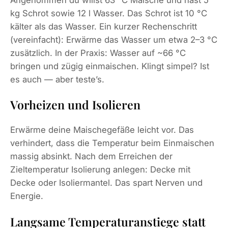
kg Schrot sowie 12 l Wasser. Das Schrot ist 10 °C
kälter als das Wasser. Ein kurzer Rechenschritt
(vereinfacht): Erwärme das Wasser um etwa 2–3 °C
zusätzlich. In der Praxis: Wasser auf ~66 °C
bringen und zügig einmaischen. Klingt simpel? Ist
es auch — aber teste’s.
Vorheizen und Isolieren
Erwärme deine Maischegefäße leicht vor. Das
verhindert, dass die Temperatur beim Einmaischen
massig absinkt. Nach dem Erreichen der
Zieltemperatur Isolierung anlegen: Decke mit
Decke oder Isoliermantel. Das spart Nerven und
Energie.
Langsame Temperaturanstiege statt