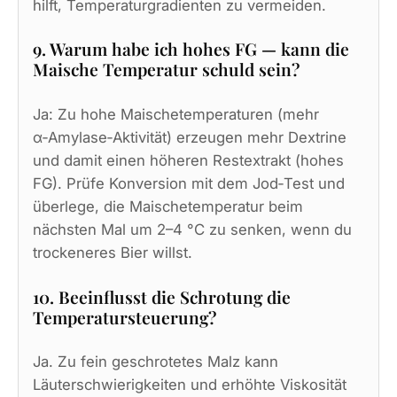
hilft, Temperaturgradienten zu vermeiden.
9. Warum habe ich hohes FG — kann die
Maische Temperatur schuld sein?
Ja: Zu hohe Maischetemperaturen (mehr
α‑Amylase‑Aktivität) erzeugen mehr Dextrine
und damit einen höheren Restextrakt (hohes
FG). Prüfe Konversion mit dem Jod‑Test und
überlege, die Maischetemperatur beim
nächsten Mal um 2–4 °C zu senken, wenn du
trockeneres Bier willst.
10. Beeinflusst die Schrotung die
Temperatursteuerung?
Ja. Zu fein geschrotetes Malz kann
Läuterschwierigkeiten und erhöhte Viskosität