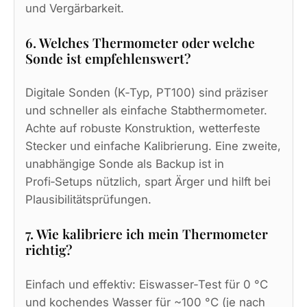
und Vergärbarkeit.
6. Welches Thermometer oder welche
Sonde ist empfehlenswert?
Digitale Sonden (K‑Typ, PT100) sind präziser
und schneller als einfache Stabthermometer.
Achte auf robuste Konstruktion, wetterfeste
Stecker und einfache Kalibrierung. Eine zweite,
unabhängige Sonde als Backup ist in
Profi‑Setups nützlich, spart Ärger und hilft bei
Plausibilitätsprüfungen.
7. Wie kalibriere ich mein Thermometer
richtig?
Einfach und effektiv: Eiswasser‑Test für 0 °C
und kochendes Wasser für ~100 °C (je nach