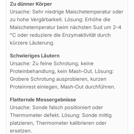
Zu dünner Körper
Ursache: Sehr niedrige Maischetemperatur oder
zu hohe Vergärbarkeit. Lösung: Erhöhe die
Maischetemperatur beim nächsten Sud um 2–4
°C oder reduziere die Enzymaktivität durch
kürzere Läuterung.
Schwieriges Läutern
Ursache: Zu feine Schrotung, keine
Proteinbehandlung, kein Mash‑Out. Lösung:
Grobere Schrotung ausprobieren, kurzen
Proteinrest einlegen, Mash‑Out durchführen.
Flatternde Messergebnisse
Ursache: Sonde falsch positioniert oder
Thermometer defekt. Lösung: Sonde mittig
platzieren, Thermometer kalibrieren oder
ersetzen.