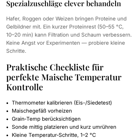
Spezialzuschläge clever behandeln
Hafer, Roggen oder Weizen bringen Proteine und
Gelbildner mit. Ein kurzer Proteinrest (50–55 °C,
10–20 min) kann Filtration und Schaum verbessern.
Keine Angst vor Experimenten — probiere kleine
Schritte.
Praktische Checkliste für
perfekte Maische Temperatur
Kontrolle
Thermometer kalibrieren (Eis-/Siedetest)
Maischegefäß vorheizen
Grain‑Temp berücksichtigen
Sonde mittig platzieren und kurz umrühren
Kleine Temperatur‑Schritte, 1–2 °C