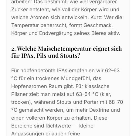
arbeiten: Das bestimmt, wie viel vergärbarer
Zucker entsteht, wie voll der Körper wird und
welche Aromen sich entwickeln. Kurz: Wer die
Temperatur beherrscht, formt Geschmack,
Körper und Endvergärung seines Bieres aktiv.
2. Welche Maischetemperatur eignet sich
für IPAs, Pils und Stouts?
Für hopfenbetonte IPAs empfehlen wir 62–63
°C für ein trockenes Mundgefühl, das
Hopfenaromen Raum gibt. Für klassische
Pilsner zielt man meist auf 63–64 °C (klar,
trocken), während Stouts und Porter mit 68–70
°C gemaischt werden, um mehr Dextrine und
einen volleren Körper zu erhalten. Diese
Bereiche sind Richtwerte — kleine
Anpassungen erlauben feine