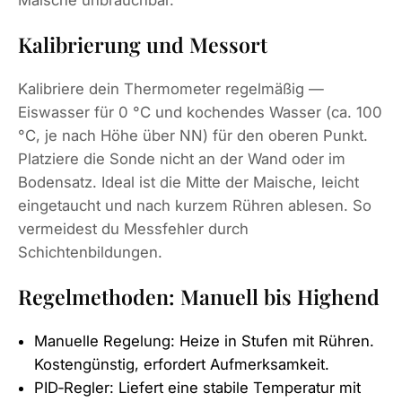
Kalibrierung und Messort
Kalibriere dein Thermometer regelmäßig —
Eiswasser für 0 °C und kochendes Wasser (ca. 100
°C, je nach Höhe über NN) für den oberen Punkt.
Platziere die Sonde nicht an der Wand oder im
Bodensatz. Ideal ist die Mitte der Maische, leicht
eingetaucht und nach kurzem Rühren ablesen. So
vermeidest du Messfehler durch
Schichtenbildungen.
Regelmethoden: Manuell bis Highend
Manuelle Regelung: Heize in Stufen mit Rühren.
Kostengünstig, erfordert Aufmerksamkeit.
PID‑Regler: Liefert eine stabile Temperatur mit