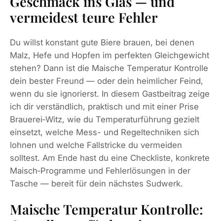
Geschmack ins Glas — und
vermeidest teure Fehler
Du willst konstant gute Biere brauen, bei denen
Malz, Hefe und Hopfen im perfekten Gleichgewicht
stehen? Dann ist die Maische Temperatur Kontrolle
dein bester Freund — oder dein heimlicher Feind,
wenn du sie ignorierst. In diesem Gastbeitrag zeige
ich dir verständlich, praktisch und mit einer Prise
Brauerei‑Witz, wie du Temperaturführung gezielt
einsetzt, welche Mess- und Regeltechniken sich
lohnen und welche Fallstricke du vermeiden
solltest. Am Ende hast du eine Checkliste, konkrete
Maisch‑Programme und Fehlerlösungen in der
Tasche — bereit für dein nächstes Sudwerk.
Maische Temperatur Kontrolle: