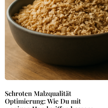
Schroten Malzqualität
Optimierung: Wie Du mit