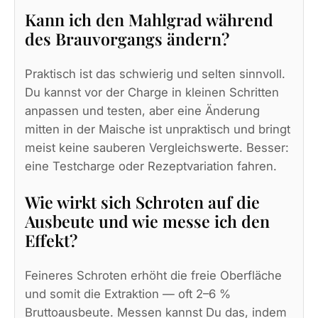
Kann ich den Mahlgrad während
des Brauvorgangs ändern?
Praktisch ist das schwierig und selten sinnvoll.
Du kannst vor der Charge in kleinen Schritten
anpassen und testen, aber eine Änderung
mitten in der Maische ist unpraktisch und bringt
meist keine sauberen Vergleichswerte. Besser:
eine Testcharge oder Rezeptvariation fahren.
Wie wirkt sich Schroten auf die
Ausbeute und wie messe ich den
Effekt?
Feineres Schroten erhöht die freie Oberfläche
und somit die Extraktion — oft 2–6 %
Bruttoausbeute. Messen kannst Du das, indem