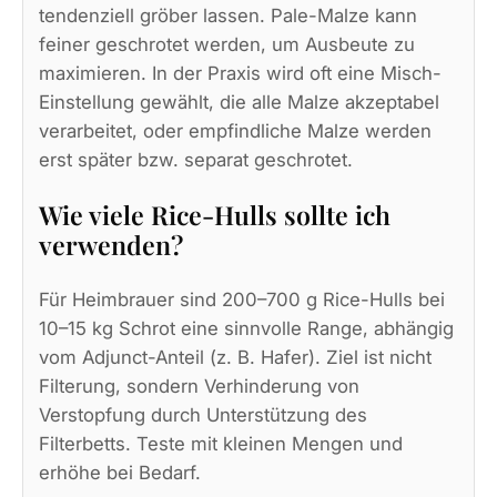
tendenziell gröber lassen. Pale-Malze kann
feiner geschrotet werden, um Ausbeute zu
maximieren. In der Praxis wird oft eine Misch-
Einstellung gewählt, die alle Malze akzeptabel
verarbeitet, oder empfindliche Malze werden
erst später bzw. separat geschrotet.
Wie viele Rice-Hulls sollte ich
verwenden?
Für Heimbrauer sind 200–700 g Rice-Hulls bei
10–15 kg Schrot eine sinnvolle Range, abhängig
vom Adjunct-Anteil (z. B. Hafer). Ziel ist nicht
Filterung, sondern Verhinderung von
Verstopfung durch Unterstützung des
Filterbetts. Teste mit kleinen Mengen und
erhöhe bei Bedarf.