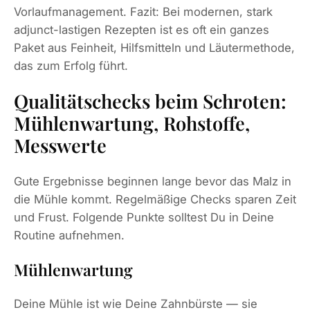
Vorlaufmanagement. Fazit: Bei modernen, stark
adjunct-lastigen Rezepten ist es oft ein ganzes
Paket aus Feinheit, Hilfsmitteln und Läutermethode,
das zum Erfolg führt.
Qualitätschecks beim Schroten:
Mühlenwartung, Rohstoffe,
Messwerte
Gute Ergebnisse beginnen lange bevor das Malz in
die Mühle kommt. Regelmäßige Checks sparen Zeit
und Frust. Folgende Punkte solltest Du in Deine
Routine aufnehmen.
Mühlenwartung
Deine Mühle ist wie Deine Zahnbürste — sie