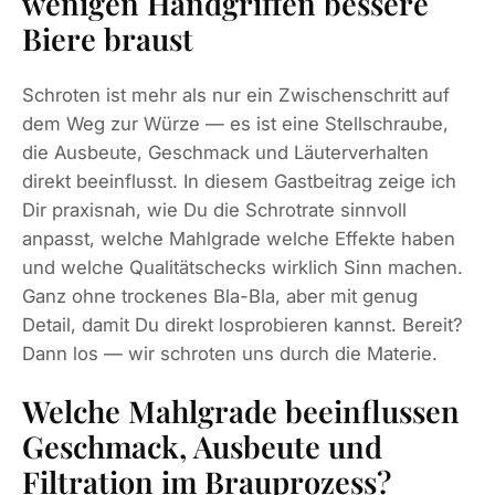
wenigen Handgriffen bessere
Biere braust
Schroten ist mehr als nur ein Zwischenschritt auf
dem Weg zur Würze — es ist eine Stellschraube,
die Ausbeute, Geschmack und Läuterverhalten
direkt beeinflusst. In diesem Gastbeitrag zeige ich
Dir praxisnah, wie Du die Schrotrate sinnvoll
anpasst, welche Mahlgrade welche Effekte haben
und welche Qualitätschecks wirklich Sinn machen.
Ganz ohne trockenes Bla-Bla, aber mit genug
Detail, damit Du direkt losprobieren kannst. Bereit?
Dann los — wir schroten uns durch die Materie.
Welche Mahlgrade beeinflussen
Geschmack, Ausbeute und
Filtration im Brauprozess?