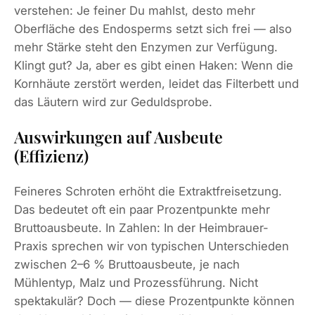
verstehen: Je feiner Du mahlst, desto mehr
Oberfläche des Endosperms setzt sich frei — also
mehr Stärke steht den Enzymen zur Verfügung.
Klingt gut? Ja, aber es gibt einen Haken: Wenn die
Kornhäute zerstört werden, leidet das Filterbett und
das Läutern wird zur Geduldsprobe.
Auswirkungen auf Ausbeute
(Effizienz)
Feineres Schroten erhöht die Extraktfreisetzung.
Das bedeutet oft ein paar Prozentpunkte mehr
Bruttoausbeute. In Zahlen: In der Heimbrauer-
Praxis sprechen wir von typischen Unterschieden
zwischen 2–6 % Bruttoausbeute, je nach
Mühlentyp, Malz und Prozessführung. Nicht
spektakulär? Doch — diese Prozentpunkte können