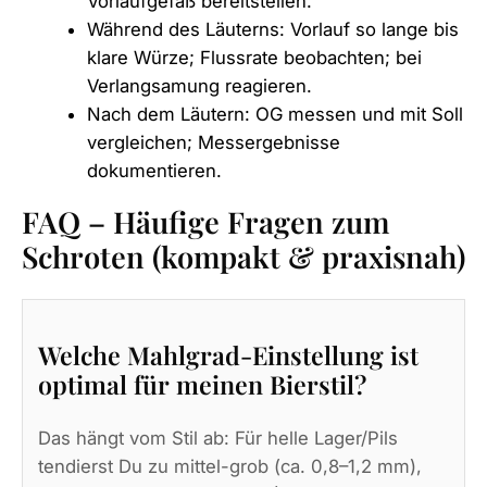
Vorlaufgefäß bereitstellen.
Während des Läuterns: Vorlauf so lange bis
klare Würze; Flussrate beobachten; bei
Verlangsamung reagieren.
Nach dem Läutern: OG messen und mit Soll
vergleichen; Messergebnisse
dokumentieren.
FAQ – Häufige Fragen zum
Schroten (kompakt & praxisnah)
Welche Mahlgrad-Einstellung ist
optimal für meinen Bierstil?
Das hängt vom Stil ab: Für helle Lager/Pils
tendierst Du zu mittel-grob (ca. 0,8–1,2 mm),