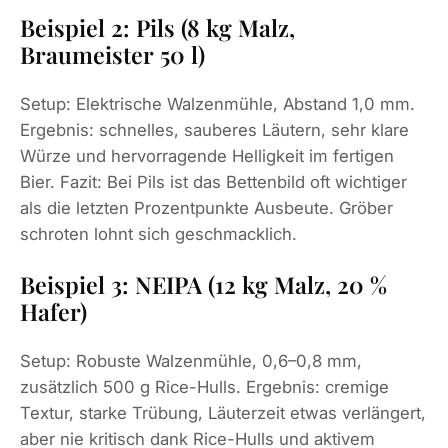
Beispiel 2: Pils (8 kg Malz,
Braumeister 50 l)
Setup: Elektrische Walzenmühle, Abstand 1,0 mm.
Ergebnis: schnelles, sauberes Läutern, sehr klare
Würze und hervorragende Helligkeit im fertigen
Bier. Fazit: Bei Pils ist das Bettenbild oft wichtiger
als die letzten Prozentpunkte Ausbeute. Gröber
schroten lohnt sich geschmacklich.
Beispiel 3: NEIPA (12 kg Malz, 20 %
Hafer)
Setup: Robuste Walzenmühle, 0,6–0,8 mm,
zusätzlich 500 g Rice-Hulls. Ergebnis: cremige
Textur, starke Trübung, Läuterzeit etwas verlängert,
aber nie kritisch dank Rice-Hulls und aktivem