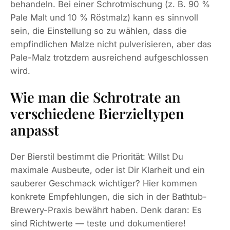
behandeln. Bei einer Schrotmischung (z. B. 90 %
Pale Malt und 10 % Röstmalz) kann es sinnvoll
sein, die Einstellung so zu wählen, dass die
empfindlichen Malze nicht pulverisieren, aber das
Pale-Malz trotzdem ausreichend aufgeschlossen
wird.
Wie man die Schrotrate an
verschiedene Bierzieltypen
anpasst
Der Bierstil bestimmt die Priorität: Willst Du
maximale Ausbeute, oder ist Dir Klarheit und ein
sauberer Geschmack wichtiger? Hier kommen
konkrete Empfehlungen, die sich in der Bathtub-
Brewery-Praxis bewährt haben. Denk daran: Es
sind Richtwerte — teste und dokumentiere!