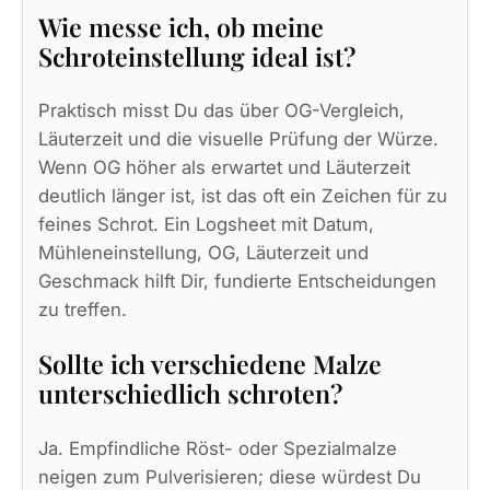
Wie messe ich, ob meine
Schroteinstellung ideal ist?
Praktisch misst Du das über OG-Vergleich,
Läuterzeit und die visuelle Prüfung der Würze.
Wenn OG höher als erwartet und Läuterzeit
deutlich länger ist, ist das oft ein Zeichen für zu
feines Schrot. Ein Logsheet mit Datum,
Mühleneinstellung, OG, Läuterzeit und
Geschmack hilft Dir, fundierte Entscheidungen
zu treffen.
Sollte ich verschiedene Malze
unterschiedlich schroten?
Ja. Empfindliche Röst- oder Spezialmalze
neigen zum Pulverisieren; diese würdest Du