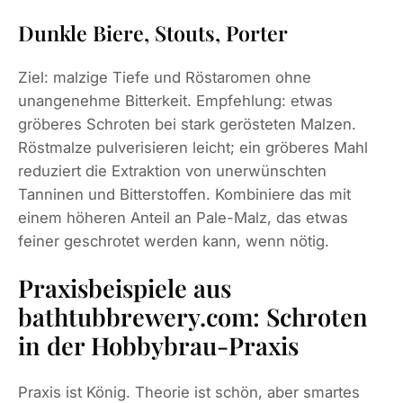
Dunkle Biere, Stouts, Porter
Ziel: malzige Tiefe und Röstaromen ohne
unangenehme Bitterkeit. Empfehlung: etwas
gröberes Schroten bei stark gerösteten Malzen.
Röstmalze pulverisieren leicht; ein gröberes Mahl
reduziert die Extraktion von unerwünschten
Tanninen und Bitterstoffen. Kombiniere das mit
einem höheren Anteil an Pale-Malz, das etwas
feiner geschrotet werden kann, wenn nötig.
Praxisbeispiele aus
bathtubbrewery.com: Schroten
in der Hobbybrau-Praxis
Praxis ist König. Theorie ist schön, aber smartes