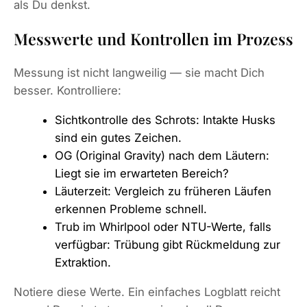
als Du denkst.
Messwerte und Kontrollen im Prozess
Messung ist nicht langweilig — sie macht Dich
besser. Kontrolliere:
Sichtkontrolle des Schrots: Intakte Husks
sind ein gutes Zeichen.
OG (Original Gravity) nach dem Läutern:
Liegt sie im erwarteten Bereich?
Läuterzeit: Vergleich zu früheren Läufen
erkennen Probleme schnell.
Trub im Whirlpool oder NTU-Werte, falls
verfügbar: Trübung gibt Rückmeldung zur
Extraktion.
Notiere diese Werte. Ein einfaches Logblatt reicht