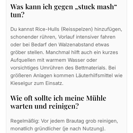
Was kann ich gegen „stuck mash“
tun?
Du kannst Rice-Hulls (Reisspelzen) hinzufügen,
schonender rühren, Vorlauf intensiver fahren
oder bei Bedarf den Walzenabstand etwas
gröber stellen. Manchmal hilft auch ein kurzes
Aufquellen mit warmem Wasser oder
vorsichtiges Umrühren des Bettmaterials. Bei
größeren Anlagen kommen Läuterhilfsmittel wie
Kieselgur zum Einsatz.
Wie oft sollte ich meine Mühle
warten und reinigen?
Regelmäßig: Vor jedem Brautag grob reinigen,
monatlich gründlicher (je nach Nutzung).