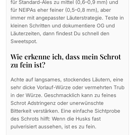
für Standard-Ales zu mittel (0,6–0,9 mm) und
für NEIPAs eher feiner (0,5–0,8 mm), aber
immer mit angepasster Läuterstrategie. Teste in
kleinen Schritten und dokumentiere OG und
Läuterzeiten, dann findest Du schnell den
Sweetspot.
Wie erkenne ich, dass mein Schrot
zu fein ist?
Achte auf langsames, stockendes Läutern, eine
sehr dicke Vorlauf-Würze oder vermehrten Trub
in der Würze. Geschmacklich kann zu feines
Schrot Adstringenz oder unerwünschte
Bitterkeit verstärken. Eine einfache Sichtprobe
des Schrots hilft: Wenn die Husks fast
pulverisiert aussehen, ist es zu fein.