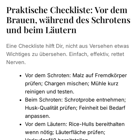
Praktische Checkliste: Vor dem
Brauen, während des Schrotens
und beim Läutern
Eine Checkliste hilft Dir, nicht aus Versehen etwas
Wichtiges zu übersehen. Einfach, effektiv, rettet
Nerven.
Vor dem Schroten: Malz auf Fremdkörper
prüfen; Chargen mischen; Mühle kurz
reinigen und testen.
Beim Schroten: Schrotprobe entnehmen;
Husk-Qualität prüfen; Feinheit bei Bedarf
anpassen.
Vor dem Läutern: Rice-Hulls bereithalten
wenn nötig; Läuterfläche prüfen;