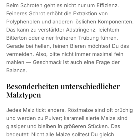
Beim Schroten geht es nicht nur um Effizienz.
Feineres Schrot erhöht die Extraktion von
Polyphenolen und anderen löslichen Komponenten.
Das kann zu verstärkter Adstringenz, leichtem
Bitterton oder einer früheren Trübung führen.
Gerade bei hellen, feinen Bieren möchtest Du das
vermeiden. Also, bitte nicht immer maximal fein
mahlen — Geschmack ist auch eine Frage der
Balance.
Besonderheiten unterschiedlicher
Malztypen
Jedes Malz tickt anders. Röstmalze sind oft brüchig
und werden zu Pulver; karamellisierte Malze sind
glasiger und bleiben in größeren Stücken. Das
bedeutet: Nicht alle Malze solltest Du gleich