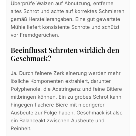
Überprüfe Walzen auf Abnutzung, entferne
altes Schrot und achte auf korrektes Schmieren
gemäß Herstellerangaben. Eine gut gewartete
Mühle liefert konsistente Schrote und schützt
vor Fremdgerüchen.
Beeinflusst Schroten wirklich den
Geschmack?
Ja. Durch feinere Zerkleinerung werden mehr
lösliche Komponenten extrahiert, darunter
Polyphenole, die Adstringenz und feine Bittere
mitbringen können. Ein zu grobes Schrot kann
hingegen flachere Biere mit niedrigerer
Ausbeute zur Folge haben. Geschmack ist also
ein Balanceakt zwischen Ausbeute und
Reinheit.