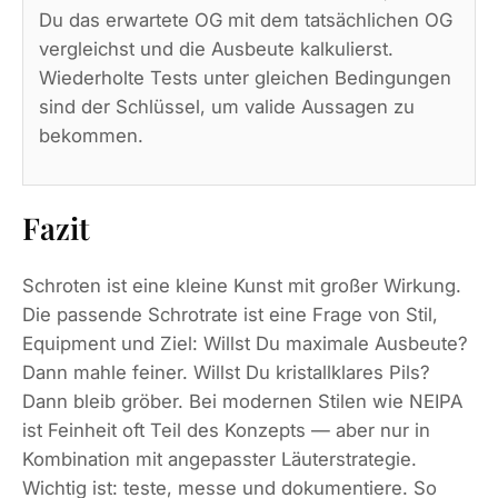
Du das erwartete OG mit dem tatsächlichen OG
vergleichst und die Ausbeute kalkulierst.
Wiederholte Tests unter gleichen Bedingungen
sind der Schlüssel, um valide Aussagen zu
bekommen.
Fazit
Schroten ist eine kleine Kunst mit großer Wirkung.
Die passende Schrotrate ist eine Frage von Stil,
Equipment und Ziel: Willst Du maximale Ausbeute?
Dann mahle feiner. Willst Du kristallklares Pils?
Dann bleib gröber. Bei modernen Stilen wie NEIPA
ist Feinheit oft Teil des Konzepts — aber nur in
Kombination mit angepasster Läuterstrategie.
Wichtig ist: teste, messe und dokumentiere. So