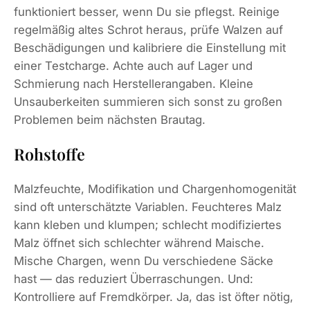
funktioniert besser, wenn Du sie pflegst. Reinige
regelmäßig altes Schrot heraus, prüfe Walzen auf
Beschädigungen und kalibriere die Einstellung mit
einer Testcharge. Achte auch auf Lager und
Schmierung nach Herstellerangaben. Kleine
Unsauberkeiten summieren sich sonst zu großen
Problemen beim nächsten Brautag.
Rohstoffe
Malzfeuchte, Modifikation und Chargenhomogenität
sind oft unterschätzte Variablen. Feuchteres Malz
kann kleben und klumpen; schlecht modifiziertes
Malz öffnet sich schlechter während Maische.
Mische Chargen, wenn Du verschiedene Säcke
hast — das reduziert Überraschungen. Und:
Kontrolliere auf Fremdkörper. Ja, das ist öfter nötig,