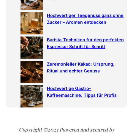
Hochwertiger Teegenuss ganz ohne
Zucker – Aromen entdecken
Barista-Techniken für den perfekten
Espresso: Schritt für Schritt
Zeremonieller Kakao: Ursprung,
Ritual und echter Genuss
Hochwertige Gastro-
Kaffeemaschine: Tipps für Profis
Copyright ©2025 Powered and secured by