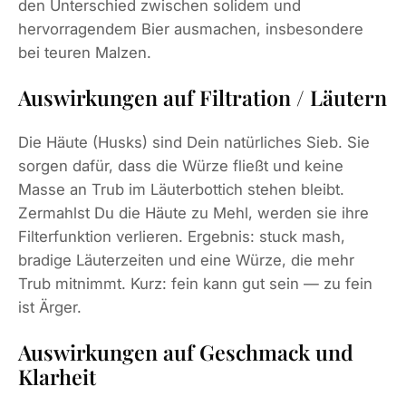
den Unterschied zwischen solidem und
hervorragendem Bier ausmachen, insbesondere
bei teuren Malzen.
Auswirkungen auf Filtration / Läutern
Die Häute (Husks) sind Dein natürliches Sieb. Sie
sorgen dafür, dass die Würze fließt und keine
Masse an Trub im Läuterbottich stehen bleibt.
Zermahlst Du die Häute zu Mehl, werden sie ihre
Filterfunktion verlieren. Ergebnis: stuck mash,
bradige Läuterzeiten und eine Würze, die mehr
Trub mitnimmt. Kurz: fein kann gut sein — zu fein
ist Ärger.
Auswirkungen auf Geschmack und
Klarheit