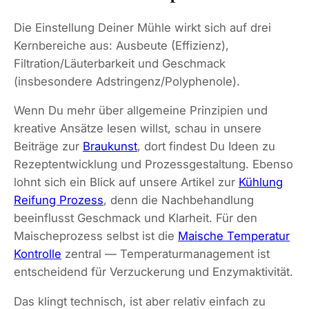
Die Einstellung Deiner Mühle wirkt sich auf drei
Kernbereiche aus: Ausbeute (Effizienz),
Filtration/Läuterbarkeit und Geschmack
(insbesondere Adstringenz/Polyphenole).
Wenn Du mehr über allgemeine Prinzipien und
kreative Ansätze lesen willst, schau in unsere
Beiträge zur
Braukunst
, dort findest Du Ideen zu
Rezeptentwicklung und Prozessgestaltung. Ebenso
lohnt sich ein Blick auf unsere Artikel zur
Kühlung
Reifung Prozess
, denn die Nachbehandlung
beeinflusst Geschmack und Klarheit. Für den
Maischeprozess selbst ist die
Maische Temperatur
Kontrolle
zentral — Temperaturmanagement ist
entscheidend für Verzuckerung und Enzymaktivität.
Das klingt technisch, ist aber relativ einfach zu